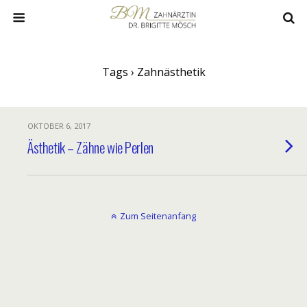
Tags › Zahnästhetik
OKTOBER 6, 2017
Ästhetik – Zähne wie Perlen
Zum Seitenanfang