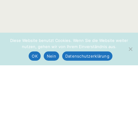
Diese Website benutzt Cookies. Wenn Sie die Website weiter
nutzen, gehen wir von Ihrem Einverständnis aus.
OK
Nein
Datenschutzerklärung