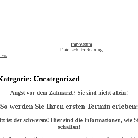
Impressum
Datenschutzerklärung
ten:
Kategorie:
Uncategorized
Angst vor dem Zahnarzt? Sie sind nicht allein!
So werden Sie Ihren ersten Termin erleben
itt ist der schwerste! Hier sind die Informationen, wie 
schaffen!