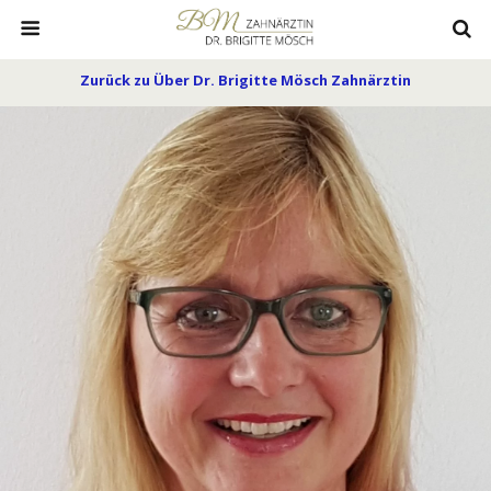
Zurück zu Über Dr. Brigitte Mösch Zahnärztin